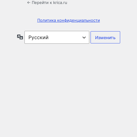
← Перейти к krica.ru
Политика конфиденциальности
Язык