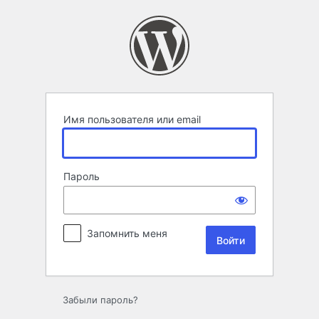
Войти
Имя пользователя или email
Пароль
Запомнить меня
Забыли пароль?