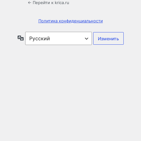
← Перейти к krica.ru
Политика конфиденциальности
Язык