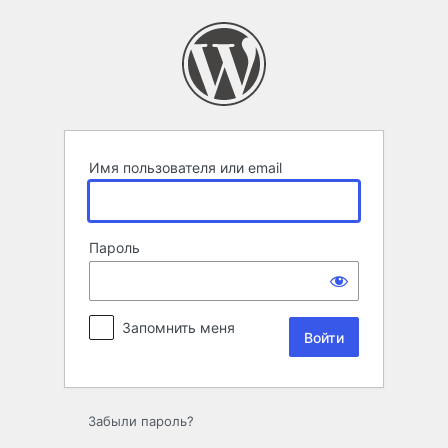
Войти
Имя пользователя или email
Пароль
Запомнить меня
Забыли пароль?