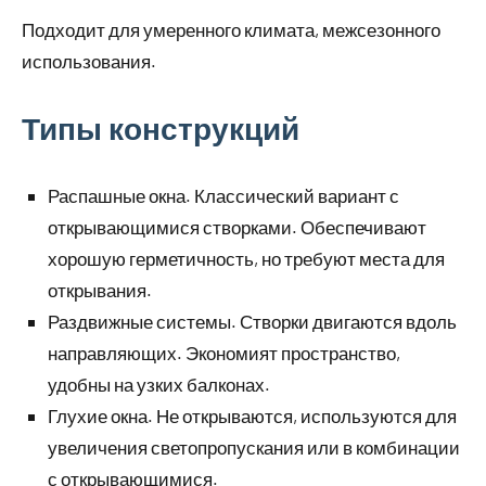
Подходит для умеренного климата, межсезонного
использования.
Типы конструкций
Распашные окна. Классический вариант с
открывающимися створками. Обеспечивают
хорошую герметичность, но требуют места для
открывания.
Раздвижные системы. Створки двигаются вдоль
направляющих. Экономият пространство,
удобны на узких балконах.
Глухие окна. Не открываются, используются для
увеличения светопропускания или в комбинации
с открывающимися.