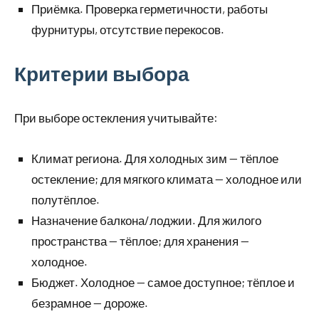
Приёмка. Проверка герметичности, работы
фурнитуры, отсутствие перекосов.
Критерии выбора
При выборе остекления учитывайте:
Климат региона. Для холодных зим — тёплое
остекление; для мягкого климата — холодное или
полутёплое.
Назначение балкона/лоджии. Для жилого
пространства — тёплое; для хранения —
холодное.
Бюджет. Холодное — самое доступное; тёплое и
безрамное — дороже.