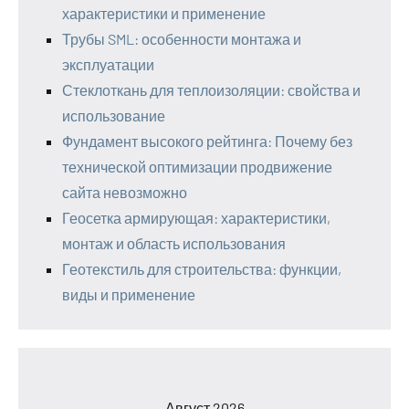
характеристики и применение
Трубы SML: особенности монтажа и
эксплуатации
Стеклоткань для теплоизоляции: свойства и
использование
Фундамент высокого рейтинга: Почему без
технической оптимизации продвижение
сайта невозможно
Геосетка армирующая: характеристики,
монтаж и область использования
Геотекстиль для строительства: функции,
виды и применение
Август 2026