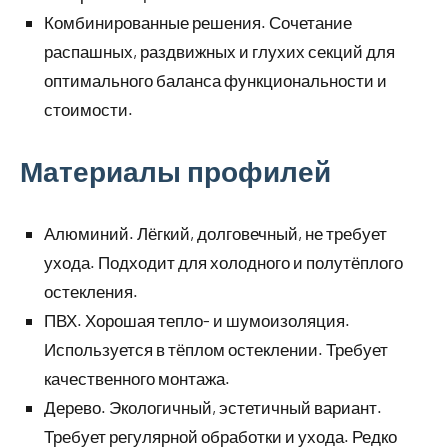
Комбинированные решения. Сочетание
распашных, раздвижных и глухих секций для
оптимального баланса функциональности и
стоимости.
Материалы профилей
Алюминий. Лёгкий, долговечный, не требует
ухода. Подходит для холодного и полутёплого
остекления.
ПВХ. Хорошая тепло- и шумоизоляция.
Используется в тёплом остеклении. Требует
качественного монтажа.
Дерево. Экологичный, эстетичный вариант.
Требует регулярной обработки и ухода. Редко