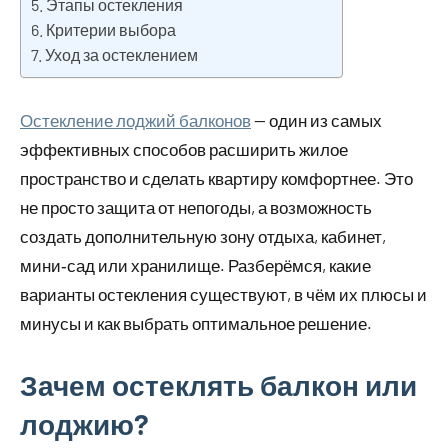
Этапы остекления
Критерии выбора
Уход за остеклением
Остекление лоджий балконов
— один из самых
эффективных способов расширить жилое
пространство и сделать квартиру комфортнее. Это
не просто защита от непогоды, а возможность
создать дополнительную зону отдыха, кабинет,
мини‑сад или хранилище. Разберёмся, какие
варианты остекления существуют, в чём их плюсы и
минусы и как выбрать оптимальное решение.
Зачем остеклять балкон или
лоджию?