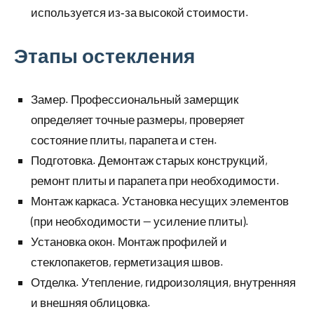
используется из‑за высокой стоимости.
Этапы остекления
Замер. Профессиональный замерщик
определяет точные размеры, проверяет
состояние плиты, парапета и стен.
Подготовка. Демонтаж старых конструкций,
ремонт плиты и парапета при необходимости.
Монтаж каркаса. Установка несущих элементов
(при необходимости — усиление плиты).
Установка окон. Монтаж профилей и
стеклопакетов, герметизация швов.
Отделка. Утепление, гидроизоляция, внутренняя
и внешняя облицовка.