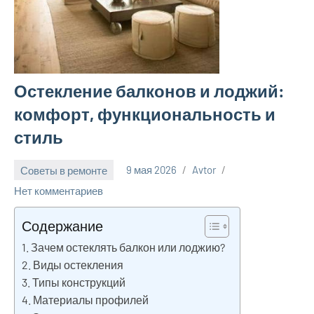
Остекление балконов и лоджий:
комфорт, функциональность и
стиль
Советы в ремонте
9 мая 2026
Avtor
Нет комментариев
Содержание
Зачем остеклять балкон или лоджию?
Виды остекления
Типы конструкций
Материалы профилей