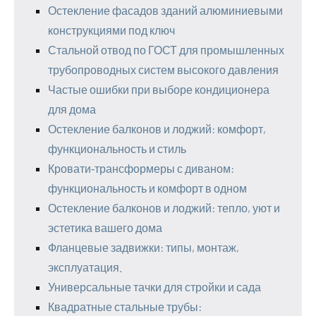
Остекление фасадов зданий алюминиевыми
конструкциями под ключ
Стальной отвод по ГОСТ для промышленных
трубопроводных систем высокого давления
Частые ошибки при выборе кондиционера
для дома
Остекление балконов и лоджий: комфорт,
функциональность и стиль
Кровати‑трансформеры с диваном:
функциональность и комфорт в одном
Остекление балконов и лоджий: тепло, уют и
эстетика вашего дома
Фланцевые задвижки: типы, монтаж,
эксплуатация.
Универсальные тачки для стройки и сада
Квадратные стальные трубы: