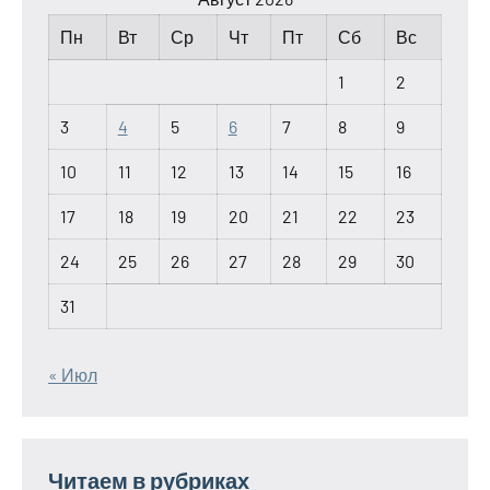
Пн
Вт
Ср
Чт
Пт
Сб
Вс
1
2
3
4
5
6
7
8
9
10
11
12
13
14
15
16
17
18
19
20
21
22
23
24
25
26
27
28
29
30
31
« Июл
Читаем в рубриках