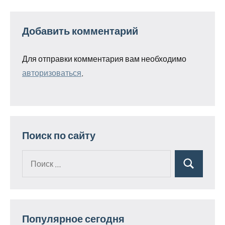
Добавить комментарий
Для отправки комментария вам необходимо
авторизоваться
.
Поиск по сайту
Поиск
Поиск
для:
Популярное сегодня