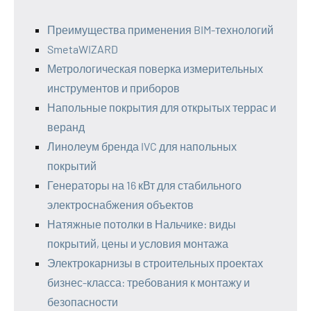
Преимущества применения BIM-технологий
SmetaWIZARD
Метрологическая поверка измерительных
инструментов и приборов
Напольные покрытия для открытых террас и
веранд
Линолеум бренда IVC для напольных
покрытий
Генераторы на 16 кВт для стабильного
электроснабжения объектов
Натяжные потолки в Нальчике: виды
покрытий, цены и условия монтажа
Электрокарнизы в строительных проектах
бизнес-класса: требования к монтажу и
безопасности