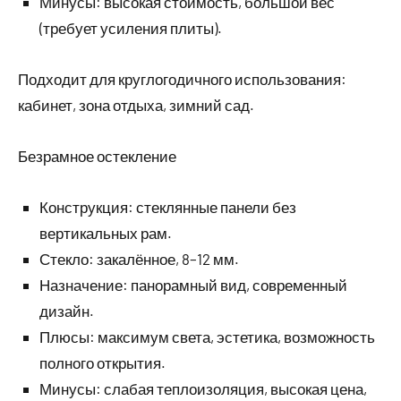
Минусы: высокая стоимость, большой вес
(требует усиления плиты).
Подходит для круглогодичного использования:
кабинет, зона отдыха, зимний сад.
Безрамное остекление
Конструкция: стеклянные панели без
вертикальных рам.
Стекло: закалённое, 8–12 мм.
Назначение: панорамный вид, современный
дизайн.
Плюсы: максимум света, эстетика, возможность
полного открытия.
Минусы: слабая теплоизоляция, высокая цена,