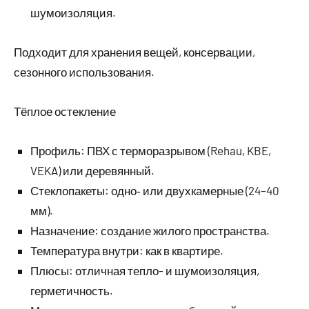
шумоизоляция.
Подходит для хранения вещей, консервации,
сезонного использования.
Тёплое остекление
Профиль: ПВХ с терморазрывом (Rehau, KBE,
VEKA) или деревянный.
Стеклопакеты: одно‑ или двухкамерные (24–40
мм).
Назначение: создание жилого пространства.
Температура внутри: как в квартире.
Плюсы: отличная тепло- и шумоизоляция,
герметичность.