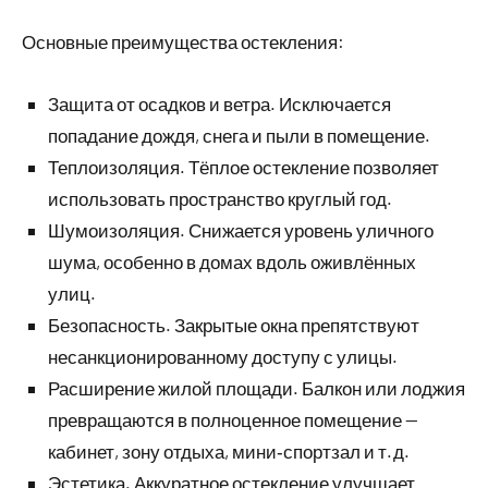
Основные преимущества остекления:
Защита от осадков и ветра. Исключается
попадание дождя, снега и пыли в помещение.
Теплоизоляция. Тёплое остекление позволяет
использовать пространство круглый год.
Шумоизоляция. Снижается уровень уличного
шума, особенно в домах вдоль оживлённых
улиц.
Безопасность. Закрытые окна препятствуют
несанкционированному доступу с улицы.
Расширение жилой площади. Балкон или лоджия
превращаются в полноценное помещение —
кабинет, зону отдыха, мини‑спортзал и т. д.
Эстетика. Аккуратное остекление улучшает