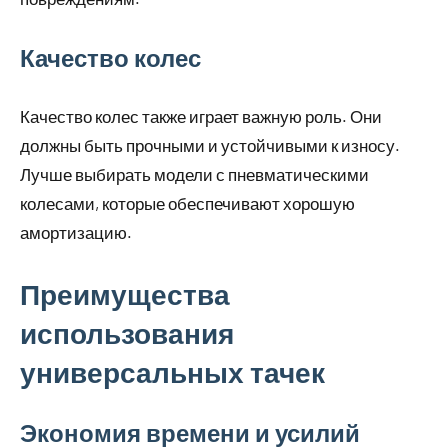
Качество колес
Качество колес также играет важную роль. Они
должны быть прочными и устойчивыми к износу.
Лучше выбирать модели с пневматическими
колесами, которые обеспечивают хорошую
амортизацию.
Преимущества
использования
универсальных тачек
Экономия времени и усилий