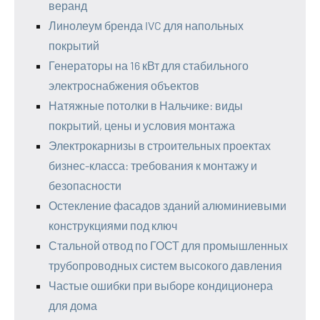
веранд
Линолеум бренда IVC для напольных
покрытий
Генераторы на 16 кВт для стабильного
электроснабжения объектов
Натяжные потолки в Нальчике: виды
покрытий, цены и условия монтажа
Электрокарнизы в строительных проектах
бизнес-класса: требования к монтажу и
безопасности
Остекление фасадов зданий алюминиевыми
конструкциями под ключ
Стальной отвод по ГОСТ для промышленных
трубопроводных систем высокого давления
Частые ошибки при выборе кондиционера
для дома