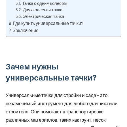
Тачка с одним колесом
Двухколесная тачка
Электрическая тачка
Где купить универсальные тачки?
Заключение
Зачем нужны
универсальные тачки?
Универсальные тачки для стройки и сада – это
незаменимый инструмент для любого дачника или
строителя. Они помогают в транспортировке
различных материалов, таких как грунт, песок,