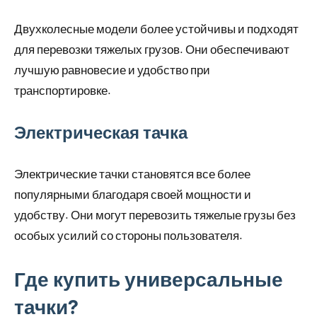
Двухколесные модели более устойчивы и подходят
для перевозки тяжелых грузов. Они обеспечивают
лучшую равновесие и удобство при
транспортировке.
Электрическая тачка
Электрические тачки становятся все более
популярными благодаря своей мощности и
удобству. Они могут перевозить тяжелые грузы без
особых усилий со стороны пользователя.
Где купить универсальные
тачки?