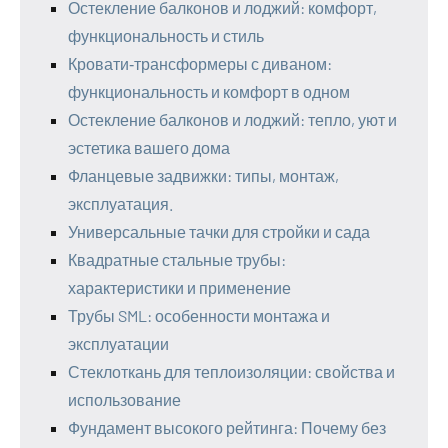
Остекление балконов и лоджий: комфорт,
функциональность и стиль
Кровати‑трансформеры с диваном:
функциональность и комфорт в одном
Остекление балконов и лоджий: тепло, уют и
эстетика вашего дома
Фланцевые задвижки: типы, монтаж,
эксплуатация.
Универсальные тачки для стройки и сада
Квадратные стальные трубы:
характеристики и применение
Трубы SML: особенности монтажа и
эксплуатации
Стеклоткань для теплоизоляции: свойства и
использование
Фундамент высокого рейтинга: Почему без