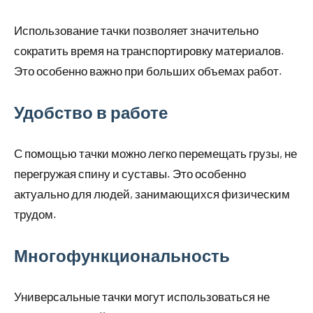
Использование тачки позволяет значительно
сократить время на транспортировку материалов.
Это особенно важно при больших объемах работ.
Удобство в работе
С помощью тачки можно легко перемещать грузы, не
перегружая спину и суставы. Это особенно
актуально для людей, занимающихся физическим
трудом.
Многофункциональность
Универсальные тачки могут использоваться не