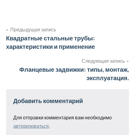
Предыдущая запись
Навигация
Квадратные стальные трубы:
характеристики и применение
по
записям
Следующая запись
Фланцевые задвижки: типы, монтаж,
эксплуатация.
Добавить комментарий
Для отправки комментария вам необходимо
авторизоваться
.