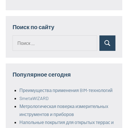
Поиск по сайту
Поиск
Поиск
для:
Популярное сегодня
Преимущества применения BIM-технологий
SmetaWIZARD
Метрологическая поверка измерительных
инструментов и приборов
Напольные покрытия для открытых террас и