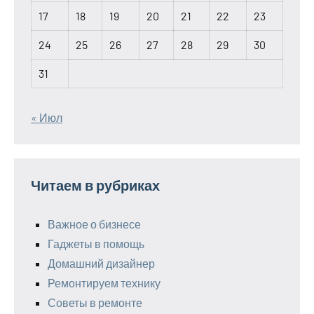
17
18
19
20
21
22
23
24
25
26
27
28
29
30
31
« Июл
Читаем в рубриках
Важное о бизнесе
Гаджеты в помощь
Домашний дизайнер
Ремонтируем технику
Советы в ремонте