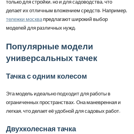
только для стройки, но и для садоводства, что
делает их отличным вложением средств. Например,
тележки москва
предлагают широкий выбор
моделей для различных нужд.
Популярные модели
универсальных тачек
Тачка с одним колесом
Эта модель идеально подходит для работы в
ограниченных пространствах. Она маневренная и
легкая, что делает её удобной для садовых работ.
Двухколесная тачка