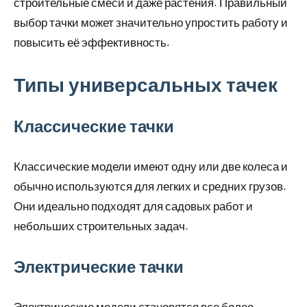
строительные смеси и даже растения. Правильный
выбор тачки может значительно упростить работу и
повысить её эффективность.
Типы универсальных тачек
Классические тачки
Классические модели имеют одну или две колеса и
обычно используются для легких и средних грузов.
Они идеально подходят для садовых работ и
небольших строительных задач.
Электрические тачки
Электрические модели становятся все более