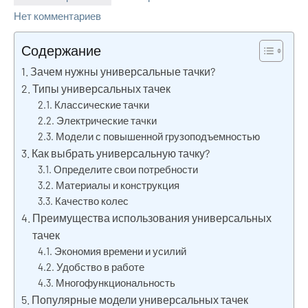
Нет комментариев
Содержание
Зачем нужны универсальные тачки?
Типы универсальных тачек
Классические тачки
Электрические тачки
Модели с повышенной грузоподъемностью
Как выбрать универсальную тачку?
Определите свои потребности
Материалы и конструкция
Качество колес
Преимущества использования универсальных
тачек
Экономия времени и усилий
Удобство в работе
Многофункциональность
Популярные модели универсальных тачек