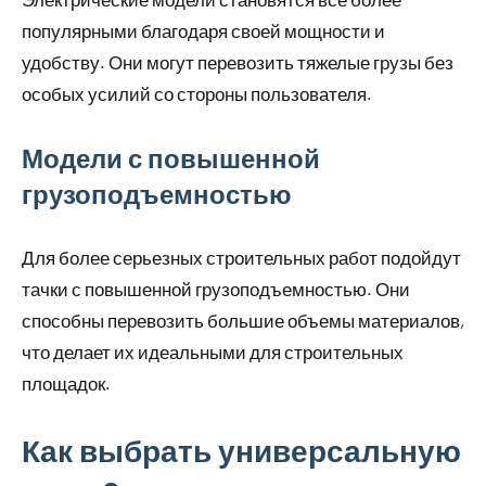
популярными благодаря своей мощности и
удобству. Они могут перевозить тяжелые грузы без
особых усилий со стороны пользователя.
Модели с повышенной
грузоподъемностью
Для более серьезных строительных работ подойдут
тачки с повышенной грузоподъемностью. Они
способны перевозить большие объемы материалов,
что делает их идеальными для строительных
площадок.
Как выбрать универсальную