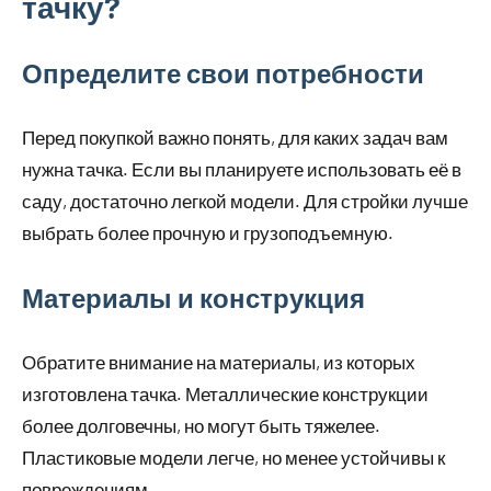
тачку?
Определите свои потребности
Перед покупкой важно понять, для каких задач вам
нужна тачка. Если вы планируете использовать её в
саду, достаточно легкой модели. Для стройки лучше
выбрать более прочную и грузоподъемную.
Материалы и конструкция
Обратите внимание на материалы, из которых
изготовлена тачка. Металлические конструкции
более долговечны, но могут быть тяжелее.
Пластиковые модели легче, но менее устойчивы к
повреждениям.