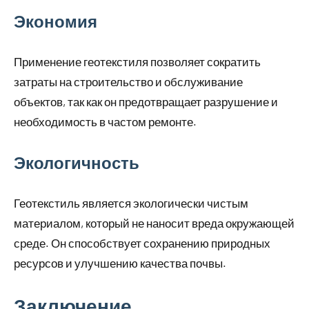
Экономия
Применение геотекстиля позволяет сократить
затраты на строительство и обслуживание
объектов, так как он предотвращает разрушение и
необходимость в частом ремонте.
Экологичность
Геотекстиль является экологически чистым
материалом, который не наносит вреда окружающей
среде. Он способствует сохранению природных
ресурсов и улучшению качества почвы.
Заключение