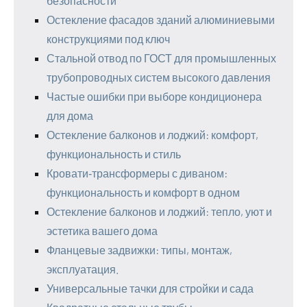
безопасности
Остекление фасадов зданий алюминиевыми
конструкциями под ключ
Стальной отвод по ГОСТ для промышленных
трубопроводных систем высокого давления
Частые ошибки при выборе кондиционера
для дома
Остекление балконов и лоджий: комфорт,
функциональность и стиль
Кровати‑трансформеры с диваном:
функциональность и комфорт в одном
Остекление балконов и лоджий: тепло, уют и
эстетика вашего дома
Фланцевые задвижки: типы, монтаж,
эксплуатация.
Универсальные тачки для стройки и сада