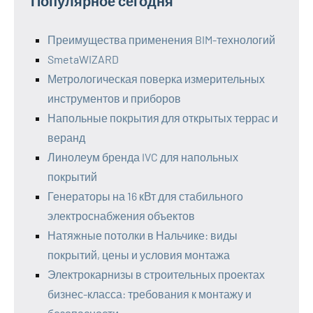
Популярное сегодня
Преимущества применения BIM-технологий
SmetaWIZARD
Метрологическая поверка измерительных
инструментов и приборов
Напольные покрытия для открытых террас и
веранд
Линолеум бренда IVC для напольных
покрытий
Генераторы на 16 кВт для стабильного
электроснабжения объектов
Натяжные потолки в Нальчике: виды
покрытий, цены и условия монтажа
Электрокарнизы в строительных проектах
бизнес-класса: требования к монтажу и