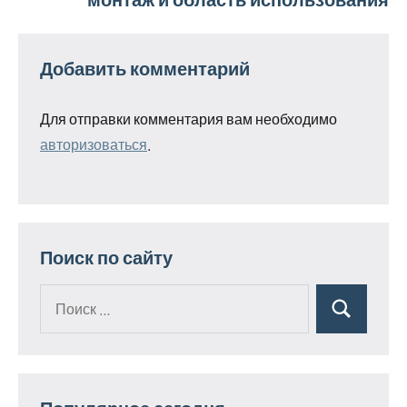
Добавить комментарий
Для отправки комментария вам необходимо
авторизоваться
.
Поиск по сайту
Поиск
Поиск
для: