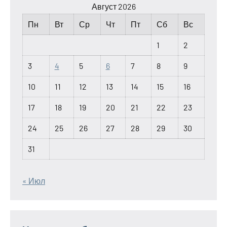
Август 2026
Пн
Вт
Ср
Чт
Пт
Сб
Вс
1
2
3
4
5
6
7
8
9
10
11
12
13
14
15
16
17
18
19
20
21
22
23
24
25
26
27
28
29
30
31
« Июл