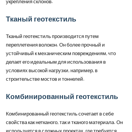
укрепления склонов.
Тканый геотекстиль
Тканый геотекстиль производится путем
переплетения волокон. Он более прочный и
устойчивый к механическим повреждениям, что
делает его идеальным для использования в
условиях высокой нагрузки, например, в
строительстве мостов и тоннелей.
Комбинированный геотекстиль
Комбинированный геотекстиль сочетает в себе
свойства как нетканого, так и тканого материала. Он
используется в сложных проектах, где требуется