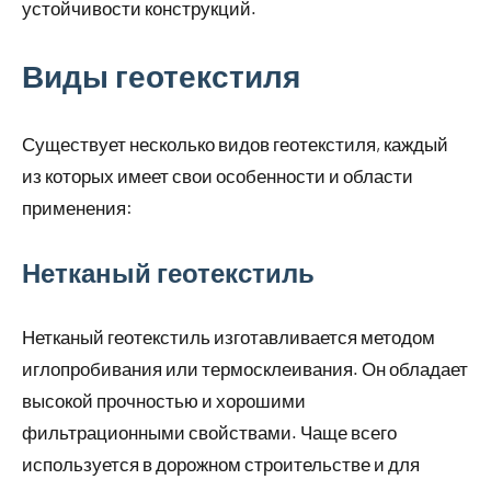
устойчивости конструкций.
Виды геотекстиля
Существует несколько видов геотекстиля, каждый
из которых имеет свои особенности и области
применения:
Нетканый геотекстиль
Нетканый геотекстиль изготавливается методом
иглопробивания или термосклеивания. Он обладает
высокой прочностью и хорошими
фильтрационными свойствами. Чаще всего
используется в дорожном строительстве и для