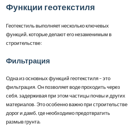
Функции геотекстиля
Геотекстиль выполняет несколько ключевых
функций, которые делают его незаменимым в
строительстве:
Фильтрация
Одна из основных функций геотекстиля – это
фильтрация. Он позволяет воде проходить через
себя, задерживая при этом частицы почвы и других
материалов. Это особенно важно при строительстве
дорог и дамб, где необходимо предотвратить
размыв грунта.