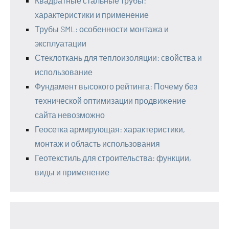
Квадратные стальные трубы:
характеристики и применение
Трубы SML: особенности монтажа и
эксплуатации
Стеклоткань для теплоизоляции: свойства и
использование
Фундамент высокого рейтинга: Почему без
технической оптимизации продвижение
сайта невозможно
Геосетка армирующая: характеристики,
монтаж и область использования
Геотекстиль для строительства: функции,
виды и применение