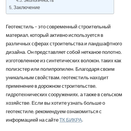
Экологичность
Заключение
Геотекстиль – это современный строительный
материал, который активно используется в
различных сферах строительства и ландшафтного
дизайна. Он представляет собой нетканое полотно,
изготовленное из синтетических волокон, таких как
полиэстер или полипропилен. Благодаря своим
уникальным свойствам, геотекстиль находит
применение в дорожном строительстве,
гидротехнических сооружениях, а также в сельском
хозяйстве. Если вы хотите узнать больше о
геотекстиле, рекомендуем ознакомиться с
информацией на сайте
ТК БИКРА
.