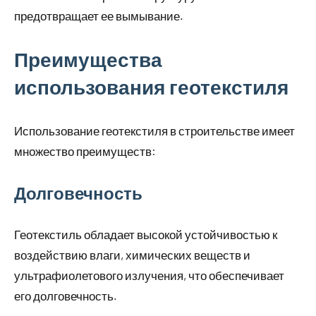
предотвращает ее вымывание.
Преимущества
использования геотекстиля
Использование геотекстиля в строительстве имеет
множество преимуществ:
Долговечность
Геотекстиль обладает высокой устойчивостью к
воздействию влаги, химических веществ и
ультрафиолетового излучения, что обеспечивает
его долговечность.