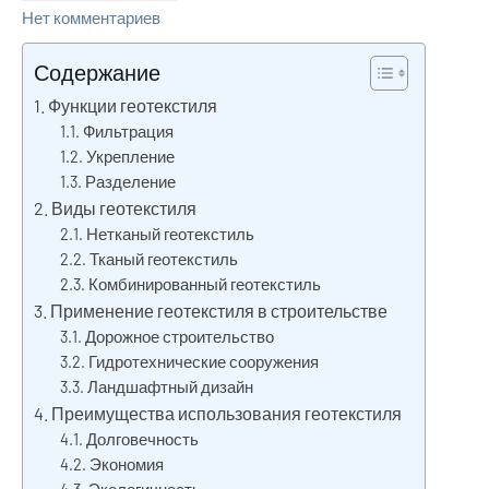
Нет комментариев
Содержание
Функции геотекстиля
Фильтрация
Укрепление
Разделение
Виды геотекстиля
Нетканый геотекстиль
Тканый геотекстиль
Комбинированный геотекстиль
Применение геотекстиля в строительстве
Дорожное строительство
Гидротехнические сооружения
Ландшафтный дизайн
Преимущества использования геотекстиля
Долговечность
Экономия