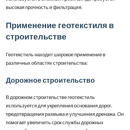
высокая прочность и фильтрация.
Применение геотекстиля в
строительстве
Геотекстиль находит широкое применение в
различных областях строительства:
Дорожное строительство
В дорожном строительстве геотекстиль
используется для укрепления основания дорог,
предотвращения размыва и улучшения дренажа. Он
помогает увеличить срок службы дорожных