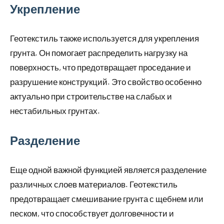
Укрепление
Геотекстиль также используется для укрепления
грунта. Он помогает распределить нагрузку на
поверхность, что предотвращает проседание и
разрушение конструкций. Это свойство особенно
актуально при строительстве на слабых и
нестабильных грунтах.
Разделение
Еще одной важной функцией является разделение
различных слоев материалов. Геотекстиль
предотвращает смешивание грунта с щебнем или
песком, что способствует долговечности и