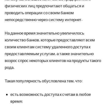
физических лиц предпочитают общаться и
проводить операции со своим банком
непосредственно через систему интернет.
На данное время значительно увеличилось
количество банков, которые предоставляют всем
своим клиентам систему удаленного доступа к
предоставляемым услугам, а также значительно
возрос спрос некоторых клиентов на продукты такого
рода.
Такая популярность обусловлена тем, что:
есть возможность доступа к счетам в любое
время;