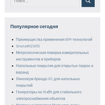
Поиск
для:
Популярное сегодня
Преимущества применения BIM-технологий
SmetaWIZARD
Метрологическая поверка измерительных
инструментов и приборов
Напольные покрытия для открытых террас и
веранд
Линолеум бренда IVC для напольных
покрытий
Генераторы на 16 кВт для стабильного
электроснабжения объектов
Натяжные потолки в Нальчике: виды