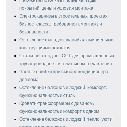
покрытий, цены и условия монтажа
Электрокарнизы в строительных проектах
бизнес-класса: требования к монтажу и
безопасности
Остекление фасадов зданий алюминиевыми
конструкциями под ключ
Стальной отвод по ГОСТ для промышленных
трубопроводных систем высокого давления
Частые ошибки при выборе кондиционера
для дома
Остекление балконов и лоджий: комфорт,
функциональность и стиль
Кровати‑трансформеры с диваном:
функциональность и комфорт в одном
Остекление балконов и лоджий: тепло, уют и
эстетика вашего дома