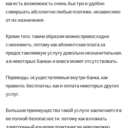
как есть возможность очень быстро и удобно
совершать абсолютно любые платежи, независимо
от их назначения.
Кроме того, таким образом можно превосходно
сэкономить, потому как абонентская плата за
предоставляемую услугу довольно незначительная,
а в некоторых банках и вовсе может отсутствовать.
Переводы, осуществляемые внутри банка, как
правило, бесплатны, как и оплата некоторых других
услуг.
Большое преимущество такой услуги заключается в
ее полной безопасности, потому как взломать
электронный кошелек практически невозможно.