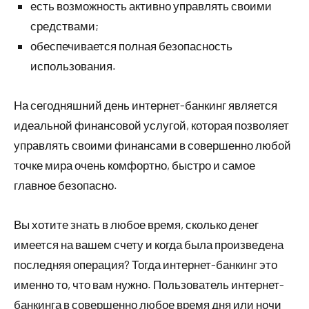
есть возможность активно управлять своими
средствами;
обеспечивается полная безопасность
использования.
На сегодняшний день интернет-банкинг является
идеальной финансовой услугой, которая позволяет
управлять своими финансами в совершенно любой
точке мира очень комфортно, быстро и самое
главное безопасно.
Вы хотите знать в любое время, сколько денег
имеется на вашем счету и когда была произведена
последняя операция? Тогда интернет-банкинг это
именно то, что вам нужно. Пользователь интернет-
банкинга в совершенно любое время дня или ночи