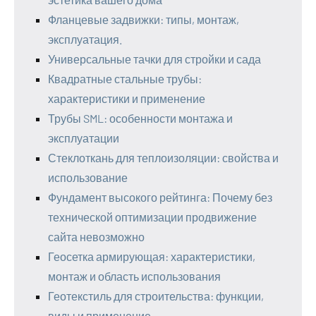
Фланцевые задвижки: типы, монтаж,
эксплуатация.
Универсальные тачки для стройки и сада
Квадратные стальные трубы:
характеристики и применение
Трубы SML: особенности монтажа и
эксплуатации
Стеклоткань для теплоизоляции: свойства и
использование
Фундамент высокого рейтинга: Почему без
технической оптимизации продвижение
сайта невозможно
Геосетка армирующая: характеристики,
монтаж и область использования
Геотекстиль для строительства: функции,
виды и применение