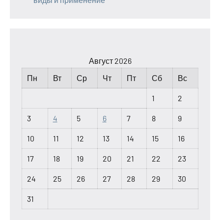
Август 2026
Пн
Вт
Ср
Чт
Пт
Сб
Вс
1
2
3
4
5
6
7
8
9
10
11
12
13
14
15
16
17
18
19
20
21
22
23
24
25
26
27
28
29
30
31