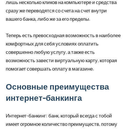
лишь несколько кликов на компьютере и средства
сразу же переводятся со счета на счет внутри
вашего банка, либо же за его пределы.
Теперь есть превосходная возможность в наиболее
комфортных для себя условиях оплатить
совершенно любую услугу, а также есть
возможность завести виртуальную карту, которая
помогает совершать оплату в магазине.
Основные преимущества
интернет-банкинга
Интернет-банкинг: банк, который всегда с тобой
имеет огромное количество преимуществ, потому