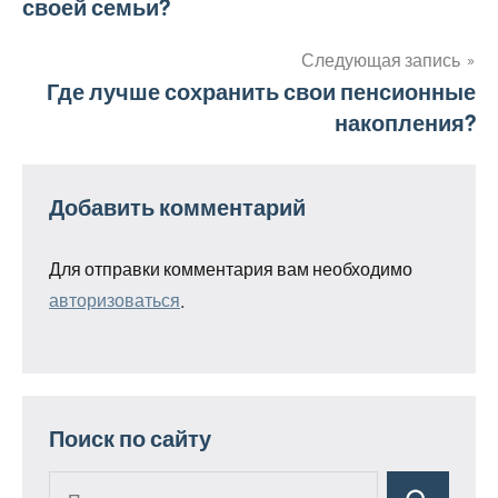
своей семьи?
по
записям
Следующая запись
Где лучше сохранить свои пенсионные
накопления?
Добавить комментарий
Для отправки комментария вам необходимо
авторизоваться
.
Поиск по сайту
Поиск