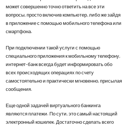
может совершенно точно ответить на все эти
вопросы, просто включив компьютер, либо же зайдя
в приложение с помощью мобильного телефона или
смартфона.
При подключении такой услуги с помощью
специального приложения к мобильному телефону,
интернет-банк всегда будет информировать обо
всех происходящих операциях по счету
самостоятельно и практически мгновенно, присылая
сообщения.
Еще одной задачей виртуального банкинга
являются платежи. По сути, это самый настоящий
электронный кошелек. Достаточно сделать всего